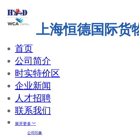
上海恒德国际货
首页
公司简介
时实特价区
企业新闻
人才招聘
联系我们
展开更多 ︾
公司印象